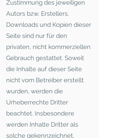
Zustimmung des jeweiligen
Autors bzw. Erstellers.
Downloads und Kopien dieser
Seite sind nur für den
privaten, nicht kommerziellen
Gebrauch gestattet. Soweit
die Inhalte auf dieser Seite
nicht vom Betreiber erstellt
wurden, werden die
Urheberrechte Dritter
beachtet. Insbesondere
werden Inhalte Dritter als
solche gekennzeichnet.