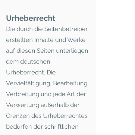
Urheberrecht
Die durch die Seitenbetreiber
erstellten Inhalte und Werke
auf diesen Seiten unterliegen
dem deutschen
Urheberrecht. Die
Vervielfältigung, Bearbeitung,
Verbreitung und jede Art der
Verwertung außerhalb der
Grenzen des Urheberrechtes
bedürfen der schriftlichen