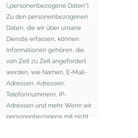
(„personenbezogene Daten“).
Zu den personenbezogenen
Daten, die wir über unsere
Dienste erfassen, können
Informationen gehören, die
von Zeit zu Zeit angefordert
werden, wie Namen, E-Mail-
Adressen, Adressen,
Telefonnummern, IP-
Adressen und mehr. Wenn wir
personenbezogene mit nicht
personenbezogenen Daten