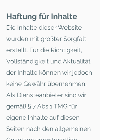
Haftung für Inhalte
Die Inhalte dieser Website
wurden mit größter Sorgfalt
erstellt. Für die Richtigkeit,
Vollständigkeit und Aktualität
der Inhalte können wir jedoch
keine Gewähr übernehmen.
Als Diensteanbieter sind wir
gemäß § 7 Abs.1 TMG für
eigene Inhalte auf diesen
Seiten nach den allgemeinen