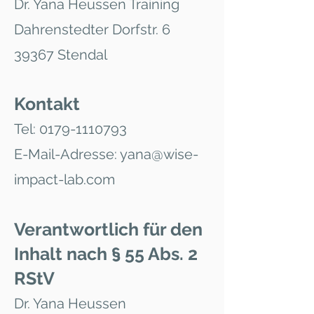
Dr. Yana Heussen Training
Dahrenstedter Dorfstr. 6
39367 Stendal
Kontakt
Tel:
0179-1110793
E-Mail-Adresse: yana@wise-
impact-lab.com
Verantwortlich für den
Inhalt nach § 55 Abs. 2
RStV
Dr. Yana Heussen