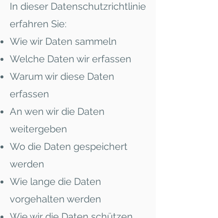
In dieser Datenschutzrichtlinie
erfahren Sie:
Wie wir Daten sammeln
Welche Daten wir erfassen
Warum wir diese Daten
erfassen
An wen wir die Daten
weitergeben
Wo die Daten gespeichert
werden
Wie lange die Daten
vorgehalten werden
Wie wir die Daten schützen