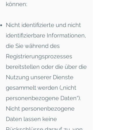
können:
Nicht identifizierte und nicht
identifizierbare Informationen,
die Sie während des
Registrierungsprozesses
bereitstellen oder die über die
Nutzung unserer Dienste
gesammelt werden („nicht
personenbezogene Daten“).
Nicht personenbezogene
Daten lassen keine
Rückschlüsse darauf zu, von