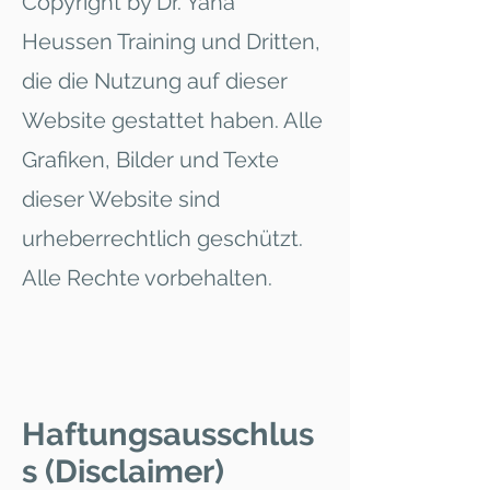
Copyright by Dr. Yana
Heussen Training und Dritten,
die die Nutzung auf dieser
Website gestattet haben. Alle
Grafiken, Bilder und Texte
dieser Website sind
urheberrechtlich geschützt.
Alle Rechte vorbehalten.
Haftungsausschlus
s (Disclaimer)