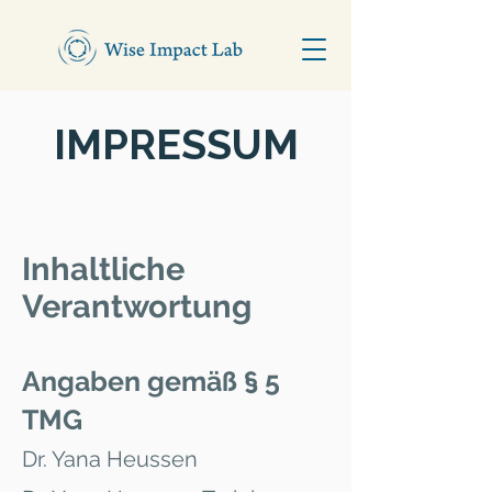
IMPRESSUM
Inhaltliche
Verantwortung
Angaben gemäß § 5
TMG
Dr. Yana Heussen