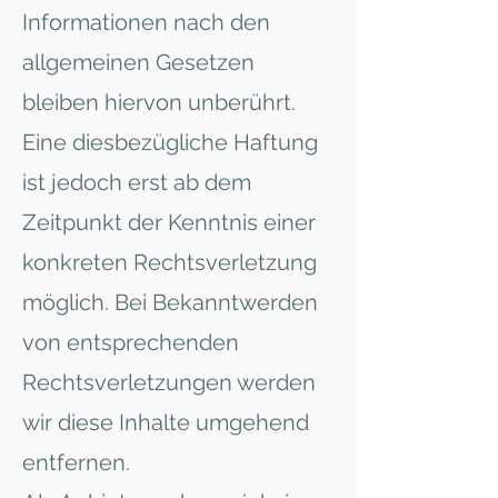
Informationen nach den
allgemeinen Gesetzen
bleiben hiervon unberührt.
Eine diesbezügliche Haftung
ist jedoch erst ab dem
Zeitpunkt der Kenntnis einer
konkreten Rechtsverletzung
möglich. Bei Bekanntwerden
von entsprechenden
Rechtsverletzungen werden
wir diese Inhalte umgehend
entfernen.