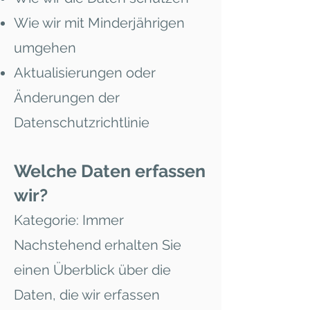
Wie wir mit Minderjährigen
umgehen
Aktualisierungen oder
Änderungen der
Datenschutzrichtlinie
Welche Daten erfassen
wir?
Kategorie: Immer
Nachstehend erhalten Sie
einen Überblick über die
Daten, die wir erfassen