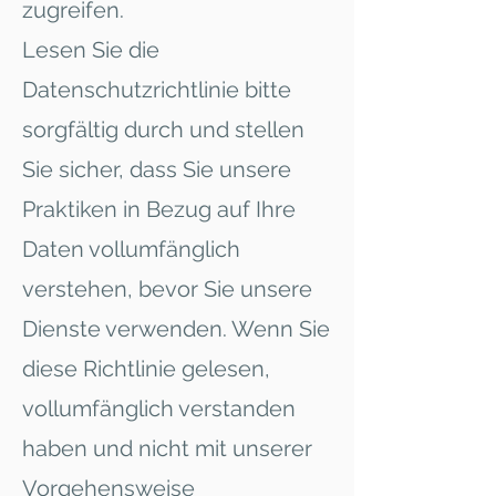
zugreifen.
Lesen Sie die
Datenschutzrichtlinie bitte
sorgfältig durch und stellen
Sie sicher, dass Sie unsere
Praktiken in Bezug auf Ihre
Daten vollumfänglich
verstehen, bevor Sie unsere
Dienste verwenden. Wenn Sie
diese Richtlinie gelesen,
vollumfänglich verstanden
haben und nicht mit unserer
Vorgehensweise