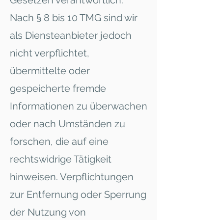
Gesetzen verantwortlich.
Nach § 8 bis 10 TMG sind wir
als Diensteanbieter jedoch
nicht verpflichtet,
übermittelte oder
gespeicherte fremde
Informationen zu überwachen
oder nach Umständen zu
forschen, die auf eine
rechtswidrige Tätigkeit
hinweisen. Verpflichtungen
zur Entfernung oder Sperrung
der Nutzung von