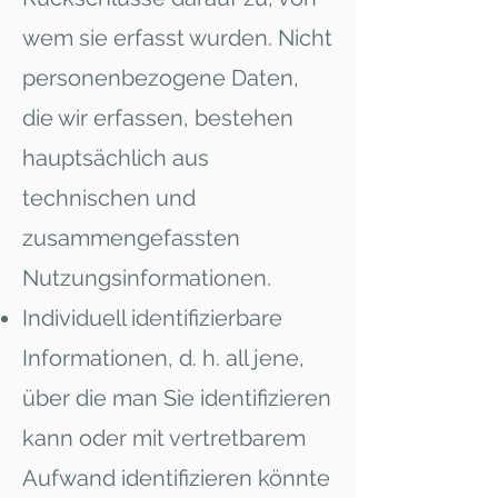
wem sie erfasst wurden. Nicht
personenbezogene Daten,
die wir erfassen, bestehen
hauptsächlich aus
technischen und
zusammengefassten
Nutzungsinformationen.
Individuell identifizierbare
Informationen, d. h. all jene,
über die man Sie identifizieren
kann oder mit vertretbarem
Aufwand identifizieren könnte