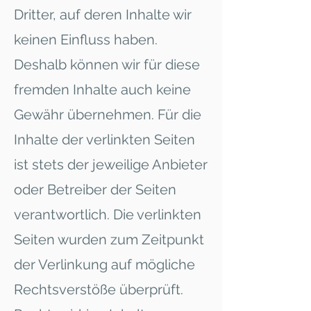
Dritter, auf deren Inhalte wir
keinen Einfluss haben.
Deshalb können wir für diese
fremden Inhalte auch keine
Gewähr übernehmen. Für die
Inhalte der verlinkten Seiten
ist stets der jeweilige Anbieter
oder Betreiber der Seiten
verantwortlich. Die verlinkten
Seiten wurden zum Zeitpunkt
der Verlinkung auf mögliche
Rechtsverstöße überprüft.