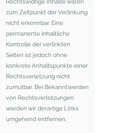
Rechtswidrige Inhalte waren
zum Zeitpunkt der Verlinkung
nicht erkennbar. Eine
permanente inhaltliche
Kontrolle der verlinkten
Seiten ist jedoch ohne
konkrete Anhaltspunkte einer
Rechtsverletzung nicht
zumutbar. Bei Bekanntwerden
von Rechtsverletzungen
werden wir derartige Links
umgehend entfernen.