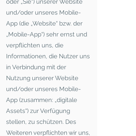
oder „Sie“) unserer Website
und/oder unseres Mobile-
App (die „Website“ bzw. der
„Mobile-App“) sehr ernst und
verpflichten uns, die
Informationen, die Nutzer uns
in Verbindung mit der
Nutzung unserer Website
und/oder unseres Mobile-
App (zusammen: „digitale
Assets“) zur Verfügung
stellen, zu schützen. Des
Weiteren verpflichten wir uns,