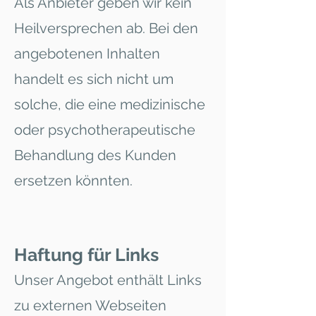
Als Anbieter geben wir kein
Heilversprechen ab. Bei den
angebotenen Inhalten
handelt es sich nicht um
solche, die eine medizinische
oder psychotherapeutische
Behandlung des Kunden
ersetzen könnten.
Haftung für Links
Unser Angebot enthält Links
zu externen Webseiten