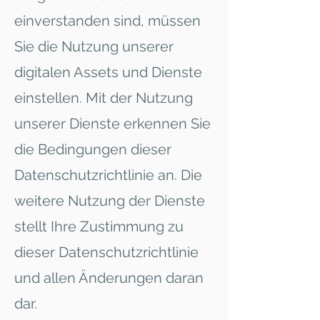
einverstanden sind, müssen
Sie die Nutzung unserer
digitalen Assets und Dienste
einstellen. Mit der Nutzung
unserer Dienste erkennen Sie
die Bedingungen dieser
Datenschutzrichtlinie an. Die
weitere Nutzung der Dienste
stellt Ihre Zustimmung zu
dieser Datenschutzrichtlinie
und allen Änderungen daran
dar.