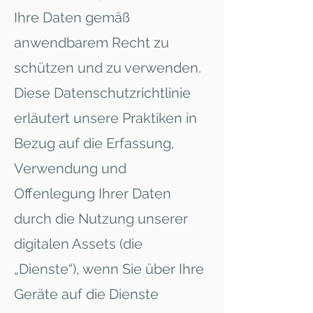
Ihre Daten gemäß
anwendbarem Recht zu
schützen und zu verwenden.
Diese Datenschutzrichtlinie
erläutert unsere Praktiken in
Bezug auf die Erfassung,
Verwendung und
Offenlegung Ihrer Daten
durch die Nutzung unserer
digitalen Assets (die
„Dienste“), wenn Sie über Ihre
Geräte auf die Dienste