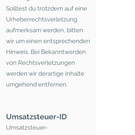
Solltest du trotzdem auf eine
Urheberrechtsverletzung
aufmerksam werden, bitten
wir um einen entsprechenden
Hinweis. Bei Bekanntwerden
von Rechtsverletzungen
werden wir derartige Inhalte
umgehend entfernen.
Umsatzsteuer-ID
Umsatzsteuer-