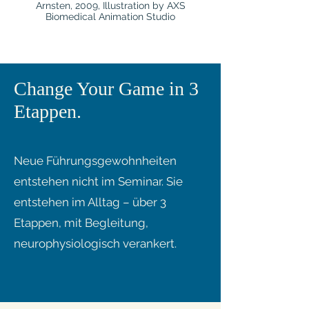
Arnsten, 2009, Illustration by AXS
Biomedical Animation Studio
Change Your Game in 3
Etappen.
Neue Führungsgewohnheiten
entstehen nicht im Seminar. Sie
entstehen im Alltag – über 3
Etappen, mit Begleitung,
neurophysiologisch verankert.