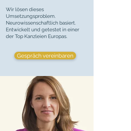
Wir lösen dieses
Umsetzungsproblem.
Neurowissenschaftlich basiert.
Entwickelt und getestet in einer
der Top Kanzleien Europas.
Gespräch vereinbaren