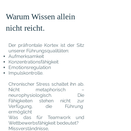
Warum Wissen allein
nicht reicht.
Der präfrontale Kortex ist der Sitz
unserer Führungsqualitäten:
Aufmerksamkeit
Konzentrationsfähigkeit
Emotionsregulation
Impulskontrolle.
Chronischer Stress schaltet ihn ab.
Nicht metaphorisch –
neurophysiologisch. Die
Fähigkeiten stehen nicht zur
Verfügung, die Führung
ermöglicht
Was das für Teamwork und
Wettbewerbsfähigkeit bedeutet?
Missverständnisse,