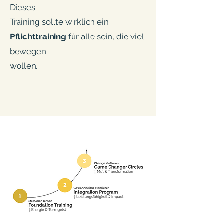
Dieses
Training sollte wirklich ein
Pflichttraining
für alle sein, die viel
bewegen
wollen.