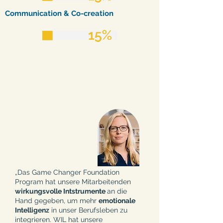
Communication & Co-creation
„Das Game Changer Foundation
Program hat unsere Mitarbeitenden
wirkungsvolle Intstrumente
an die
Hand gegeben, um mehr
emotionale
Intelligenz
in unser Berufsleben zu
integrieren. WIL hat unsere