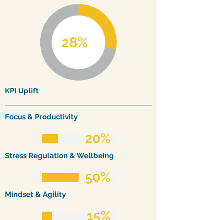
KPI
Uplift
Focus & Productivity
Stress Regulation & Wellbeing
Mindset & Agility