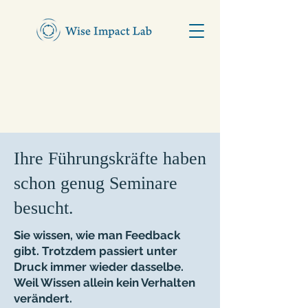
Ihre Führungskräfte haben
schon genug Seminare
besucht.
Sie wissen, wie man Feedback
gibt. Trotzdem passiert unter
Druck immer wieder dasselbe.
Weil Wissen allein kein Verhalten
verändert.