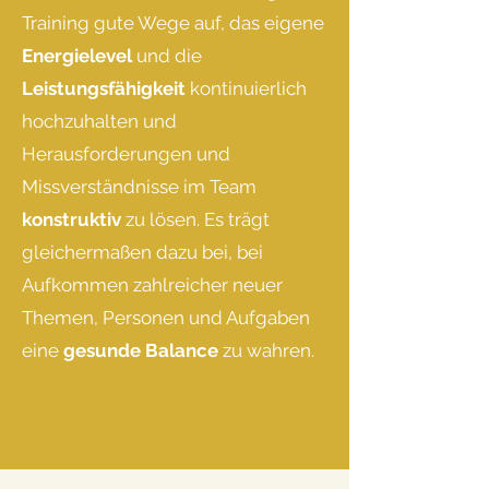
Training gute Wege auf, das eigene
Energielevel
und die
Leistungsfähigkeit
kontinuierlich
hochzuhalten und
Herausforderungen und
Missverständnisse im Team
konstruktiv
zu lösen. Es trägt
gleichermaßen dazu bei, bei
Aufkommen zahlreicher neuer
Themen, Personen und Aufgaben
eine
gesunde
Balance
zu wahren.