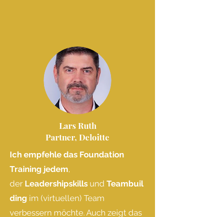
Lars Ruth
Partner, Deloitte
Ich empfehle das Foundation
Training jedem
,
der
Leadershipskills
und
Teambuil
ding
im (virtuellen) Team
verbessern möchte. Auch zeigt das