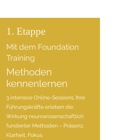
1. Etappe
Mit dem Foundation
Training
Methoden
kennenlernen
3 intensive Online-Sessions. Ihre
Führungskräfte erleben die
Wirkung neurowissenschaftlich
fundierter Methoden – Präsenz,
Klarheit, Fokus.