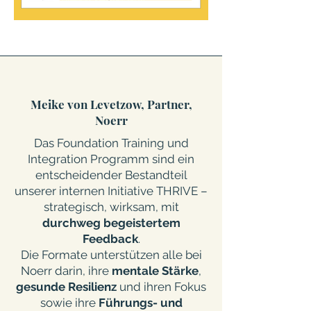
Meike von Levetzow, Partner,
Noerr
Das Foundation Training und
Integration Programm sind ein
entscheidender Bestandteil
unserer internen Initiative THRIVE –
strategisch, wirksam, mit
durchweg
begeistertem
Feedback
.
Die Formate unterstützen alle bei
Noerr darin, ihre
mentale
Stärke
,
gesunde Resilienz
und ihren Fokus
sowie ihre
Führungs- und