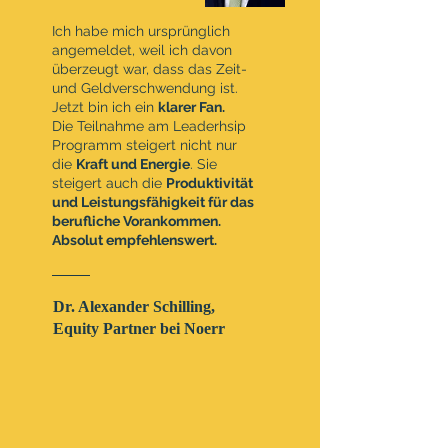
Ich habe mich ursprünglich
angemeldet, weil ich davon
überzeugt war, dass das Zeit-
und Geldverschwendung ist.
Jetzt bin ich ein
klarer Fan.
Die Teilnahme am Leaderhsip
Programm steigert nicht nur
die
Kraft und Energie
. Sie
steigert auch die
Produktivität
und Leistungsfähigkeit für das
berufliche Vorankommen.
Absolut empfehlenswert.
Dr. Alexander Schilling,
Equity Partner bei Noerr