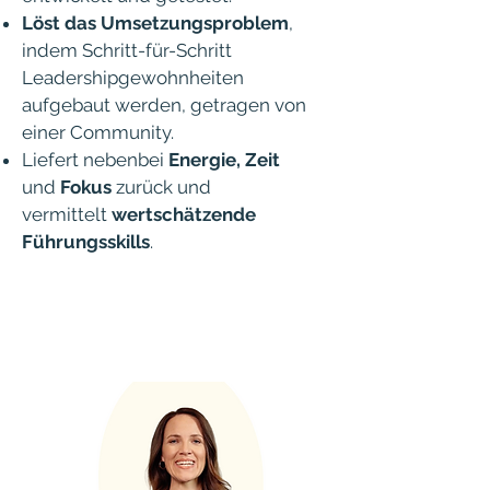
Löst das Umsetzungsproblem
,
indem Schritt-für-Schritt
Leadershipgewohnheiten
aufgebaut werden, getragen von
einer Community.
Liefert nebenbei
Energie, Zeit
und
Fokus
zurück und
vermittelt
wertschätzende
Führungsskills
.