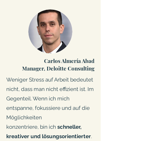
Carlos Almería Abad
Manager, Deloitte Consulting
Weniger Stress auf Arbeit bedeutet
nicht, dass man nicht effizient ist. Im
Gegenteil. Wenn ich mich
entspanne, fokussiere und auf die
Möglichkeiten
konzentriere, bin ich
schneller,
kreativer und lösungsorientierter
.