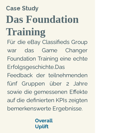
Case Study
Das Foundation
Training
Für die eBay Classifieds Group
war das Game Changer
Foundation Training eine echte
Erfolgsgeschichte.
Das
Feedback der teilnehmenden
fünf Gruppen über 2 Jahre
sowie die gemessenen Effekte
auf die definierten KPIs zeigten
bemerkenswerte Ergebnisse.
Overall
Uplift