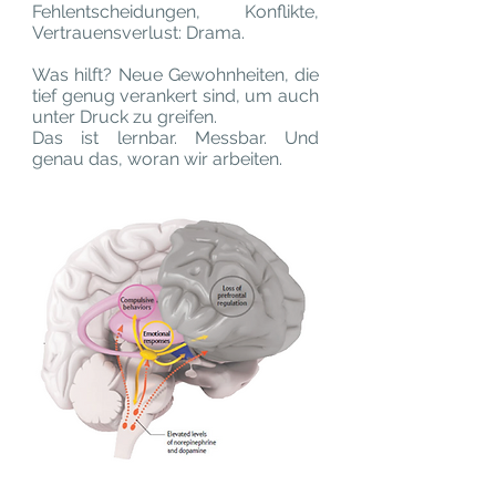
Fehlentscheidungen, Konflikte,
Vertrauensverlust: Drama.
Was hilft? Neue Gewohnheiten, die
tief genug verankert sind, um auch
unter Druck zu greifen.
Das ist lernbar. Messbar. Und
genau das, woran wir arbeiten.