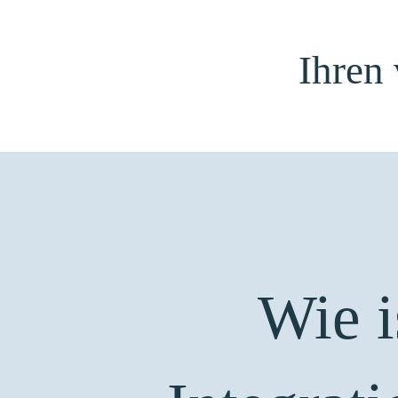
Ihren
Wie 